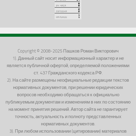
Copyright © 2008-2025 Пашков Роман Викторович
1). Данный сайт носит информационный характер и не
является публичной офертой, определяемой положениями
ст. 437 Гражданского кодекса РФ.
2). На сайте размещены неофициальные редакции текстов
нормативных документов, при решении юридических
вопросов необходимо обращаться к официально
публикуемым документам и изменениям в них по состоянию
на момент принятия решений. Автор сайта не гарантирует
точность, актуальность и полноту представленных
нормативных документов.
3). При любом использовании (цитировании) материалов