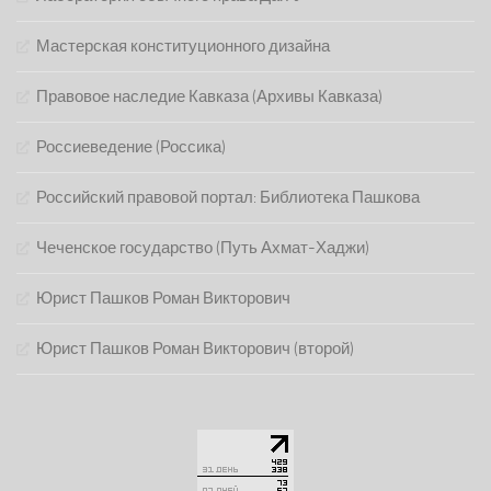
Мастерская конституционного дизайна
Правовое наследие Кавказа (Архивы Кавказа)
Россиеведение (Россика)
Российский правовой портал: Библиотека Пашкова
Чеченское государство (Путь Ахмат-Хаджи)
Юрист Пашков Роман Викторович
Юрист Пашков Роман Викторович (второй)