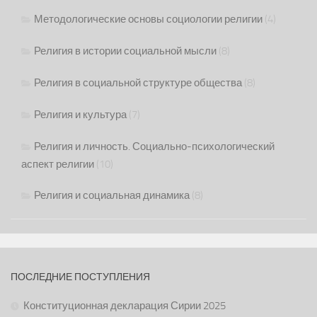
Методологические основы социологии религии
(4)
Религия в истории социальной мысли
(8)
Религия в социальной структуре общества
(8)
Религия и культура
(7)
Религия и личность. Социально-психологический
аспект религии
(10)
Религия и социальная динамика
(8)
ПОСЛЕДНИЕ ПОСТУПЛЕНИЯ
Конституционная декларация Сирии 2025