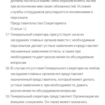
должны пытаться каким-либо образом влиять на них
при исполнении ими своих обязанностей. Условия
службы сотрудников регулируются положениями о
персонале.
Представительство Секретариата
Статья 12
Генеральный секретарь присутствует на всех
заседаниях главных органов вместе с необходимым
персоналом, делает устные заявления и представляет
письменные заявления/отчеты, а также при
необходимости дает разъяснения по обсуждаемым
вопросам.
В случае отсутствия Генерального секретаря на любом
заседании главных органов его представляет
назначенный представитель, который может делать
устные заявления и, при необходимости, давать
разъяснения по обсуждаемым вопросам.
Генеральный секретарь представляет Организацию во
внешних сношениях. Он также может назначать