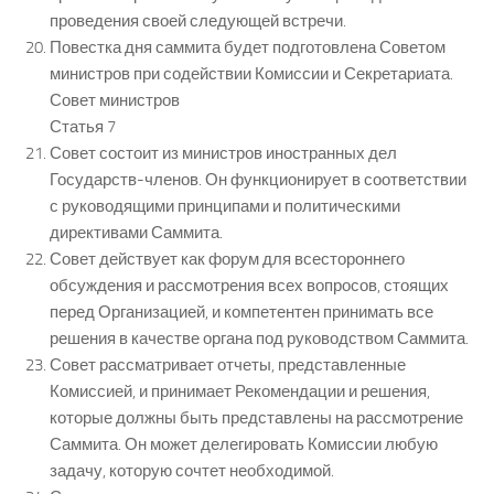
проведения своей следующей встречи.
Повестка дня саммита будет подготовлена Советом
министров при содействии Комиссии и Секретариата.
Совет министров
Статья 7
Совет состоит из министров иностранных дел
Государств-членов. Он функционирует в соответствии
с руководящими принципами и политическими
директивами Саммита.
Совет действует как форум для всестороннего
обсуждения и рассмотрения всех вопросов, стоящих
перед Организацией, и компетентен принимать все
решения в качестве органа под руководством Саммита.
Совет рассматривает отчеты, представленные
Комиссией, и принимает Рекомендации и решения,
которые должны быть представлены на рассмотрение
Саммита. Он может делегировать Комиссии любую
задачу, которую сочтет необходимой.