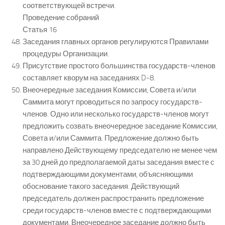
соответствующей встречи.
Проведение собраний
Статья 16
Заседания главных органов регулируются Правилами
процедуры Организации.
Присутствие простого большинства государств-членов
составляет кворум на заседаниях D-8.
Внеочередные заседания Комиссии, Совета и/или
Саммита могут проводиться по запросу государств-
членов. Одно или несколько государств-членов могут
предложить созвать внеочередное заседание Комиссии,
Совета и/или Саммита. Предложение должно быть
направлено Действующему председателю не менее чем
за 30 дней до предполагаемой даты заседания вместе с
подтверждающими документами, объясняющими
обоснование такого заседания. Действующий
председатель должен распространить предложение
среди государств-членов вместе с подтверждающими
документами. Внеочередное заседание должно быть