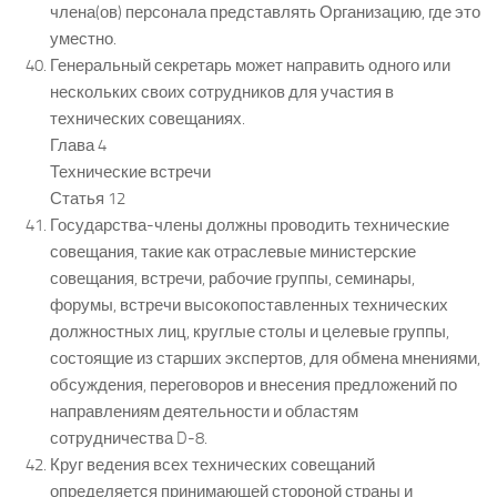
члена(ов) персонала представлять Организацию, где это
уместно.
Генеральный секретарь может направить одного или
нескольких своих сотрудников для участия в
технических совещаниях.
Глава 4
Технические встречи
Статья 12
Государства-члены должны проводить технические
совещания, такие как отраслевые министерские
совещания, встречи, рабочие группы, семинары,
форумы, встречи высокопоставленных технических
должностных лиц, круглые столы и целевые группы,
состоящие из старших экспертов, для обмена мнениями,
обсуждения, переговоров и внесения предложений по
направлениям деятельности и областям
сотрудничества D-8.
Круг ведения всех технических совещаний
определяется принимающей стороной страны и