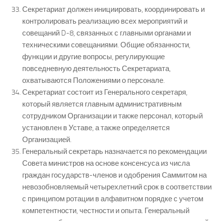
Секретариат должен инициировать, координировать и
контролировать реализацию всех мероприятий и
совещаний D-8, связанных с главными органами и
техническими совещаниями. Общие обязанности,
функции и другие вопросы, регулирующие
повседневную деятельность Секретариата,
охватываются Положениями о персонале.
Секретариат состоит из Генерального секретаря,
который является главным административным
сотрудником Организации и также персонал, который
установлен в Уставе, а также определяется
Организацией.
Генеральный секретарь назначается по рекомендации
Совета министров на основе консенсуса из числа
граждан государств-членов и одобрения Саммитом на
невозобновляемый четырехлетний срок в соответствии
с принципом ротации в алфавитном порядке с учетом
компетентности, честности и опыта. Генеральный