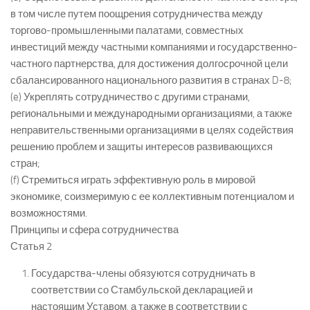
в том числе путем поощрения сотрудничества между
торгово-промышленными палатами, совместных
инвестиций между частными компаниями и государственно-
частного партнерства, для достижения долгосрочной цели
сбалансированного национального развития в странах D-8;
(e) Укреплять сотрудничество с другими странами,
региональными и международными организациями, а также
неправительственными организациями в целях содействия
решению проблем и защиты интересов развивающихся
стран;
(f) Стремиться играть эффективную роль в мировой
экономике, соизмеримую с ее коллективным потенциалом и
возможностями.
Принципы и сфера сотрудничества
Статья 2
Государства-члены обязуются сотрудничать в
соответствии со Стамбульской декларацией и
настоящим Уставом, а также в соответствии с