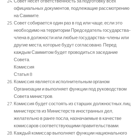
Совет несет ответственность за подготовку всех
официальных документов, подлежащие рассмотрению
на Саммите.
Совет собирается один раз в год или чаще, если это
необходимо на территории Председатель государства-
члена в должности или любые государства-члены или
другие места, которые будут согласовано. Перед
каждым Саммитом будет проводиться заседание
Совета.
Комиссия
Статья 8
Комиссия является исполнительным органом
Организации и выполняет функции под руководством
Совета министров.
Комиссия будет состоять из старших должностных лиц
министерств из Министерств иностранных дел,
желательно в ранге посла, назначаемые в качестве
комиссаров соответствующими правительствами.
Каждый комиссар выполняет функции национального