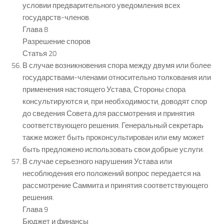
условии предварительного уведомления всех
государств-членов.
Глава 8
Разрешение споров
Статья 20
В случае возникновения спора между двумя или более
государствами-членами относительно толкования или
применения настоящего Устава, Стороны спора
консультируются и, при необходимости, доводят спор
до сведения Совета для рассмотрения и принятия
соответствующего решения. Генеральный секретарь
также может быть проконсультирован или ему может
быть предложено использовать свои добрые услуги.
В случае серьезного нарушения Устава или
несоблюдения его положений вопрос передается на
рассмотрение Саммита и принятия соответствующего
решения.
Глава 9
Бюджет и финансы