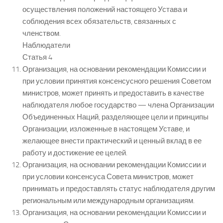
осуществления положений настоящего Устава и
соблюдения всех обязательств, связанных с
членством.
Наблюдатели
Статья 4
Организация, на основании рекомендации Комиссии и
при условии принятия консенсусного решения Советом
министров, может принять и предоставить в качестве
наблюдателя любое государство — члена Организации
Объединенных Наций, разделяющее цели и принципы
Организации, изложенные в настоящем Уставе, и
желающее внести практический и ценный вклад в ее
работу и достижение ее целей.
Организация, на основании рекомендации Комиссии и
при условии консенсуса Совета министров, может
принимать и предоставлять статус наблюдателя другим
региональным или международным организациям.
Организация, на основании рекомендации Комиссии и