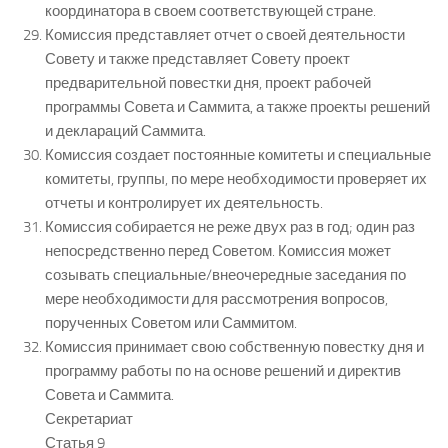
координатора в своем соответствующей стране.
Комиссия представляет отчет о своей деятельности
Совету и также представляет Совету проект
предварительной повестки дня, проект рабочей
программы Совета и Саммита, а также проекты решений
и деклараций Саммита.
Комиссия создает постоянные комитеты и специальные
комитеты, группы, по мере необходимости проверяет их
отчеты и контролирует их деятельность.
Комиссия собирается не реже двух раз в год; один раз
непосредственно перед Советом. Комиссия может
созывать специальные/внеочередные заседания по
мере необходимости для рассмотрения вопросов,
порученных Советом или Саммитом.
Комиссия принимает свою собственную повестку дня и
программу работы по на основе решений и директив
Совета и Саммита.
Секретариат
Статья 9