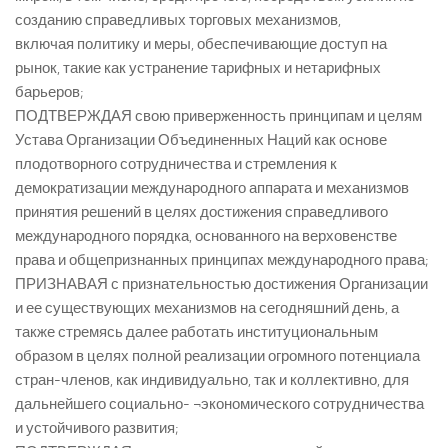
созданию справедливых торговых механизмов,
включая политику и меры, обеспечивающие доступ на
рынок, такие как устранение тарифных и нетарифных
барьеров;
ПОДТВЕРЖДАЯ свою приверженность принципам и целям
Устава Организации Объединенных Наций как основе
плодотворного сотрудничества и стремления к
демократизации международного аппарата и механизмов
принятия решений в целях достижения справедливого
международного порядка, основанного на верховенстве
права и общепризнанных принципах международного права;
ПРИЗНАВАЯ с признательностью достижения Организации
и ее существующих механизмов на сегодняшний день, а
также стремясь далее работать институциональным
образом в целях полной реализации огромного потенциала
стран-членов, как индивидуально, так и коллективно, для
дальнейшего социально- ¬экономического сотрудничества
и устойчивого развития;