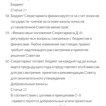
Бюджет
Статья 21
Бюджет Секретариата финансируется за счет взносов
государств-членов на основе шкалы взносов,
установленной Советом министров.
«Финансовые положения Секретариата Д-8»
регулируют все вопросы связанные с бюджетом и
финансами. Любое изменение настоящих правил
требует надлежащего рассмотрения и принятия
решения Советом.
Секретариат готовит бюджет на каждый год до конца
марта предыдущего года и представляет его Комиссии
для рассмотрения, принятия и рекомендации Совету
для окончательного утверждения.
Добровольные взносы
Статья 22
В соответствии с целями и принципами D-8
¬приветствуются добровольные и/или проектные