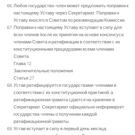
Любое государство-член может предложить поправки к
настоящему Уставу через Секретариат. Поправки к
Уставу вносятся Советом по рекомендации Комиссии.
Поправки к настоящему Уставу вступают в силу для
всех членов после их принятия на основе консенсуса
членами Совета и ратификации в соответствии с их
конституционными процедурами всеми членами
Совета.
Глава 12
Заключительные положения
Статья 27
Устав ратифицируется государствами-членами в
соответствии с их конституционной практикой, а
ратификационная грамота сдается на хранение в
Секретариат. Секретариат официально информирует
государства-члены о получении каждой
ратификационной грамоты.
Устав вступает в силу в первый день месяца,