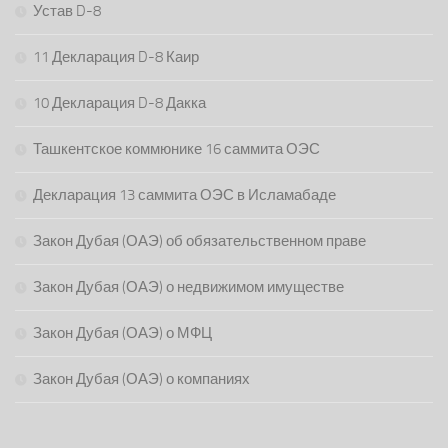
Устав D-8
11 Декларация D-8 Каир
10 Декларация D-8 Дакка
Ташкентское коммюнике 16 саммита ОЭС
Декларация 13 саммита ОЭС в Исламабаде
Закон Дубая (ОАЭ) об обязательственном праве
Закон Дубая (ОАЭ) о недвижимом имуществе
Закон Дубая (ОАЭ) о МФЦ
Закон Дубая (ОАЭ) о компаниях