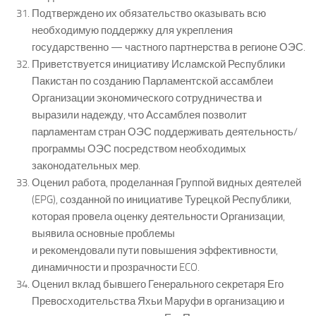
Подтверждено их обязательство оказывать всю
необходимую поддержку для укрепления
государственно — частного партнерства в регионе ОЭС.
Приветствуется инициативу Исламской Республики
Пакистан по созданию Парламентской ассамблеи
Организации экономического сотрудничества и
выразили надежду, что Ассамблея позволит
парламентам стран ОЭС поддерживать деятельность/
программы ОЭС посредством необходимых
законодательных мер.
Оценил работа, проделанная Группой видных деятелей
(EPG), созданной по инициативе Турецкой Республики,
которая провела оценку деятельности Организации,
выявила основные проблемы
и рекомендовали пути повышения эффективности,
динамичности и прозрачности ECO.
Оценил вклад бывшего Генерального секретаря Его
Превосходительства Яхьи Маруфи в организацию и