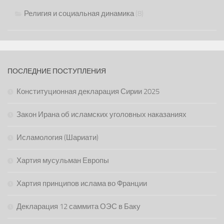
Религия и социальная динамика
(8)
ПОСЛЕДНИЕ ПОСТУПЛЕНИЯ
Конституционная декларация Сирии 2025
Закон Ирана об исламских уголовных наказаниях
Исламология (Шариати)
Хартия мусульман Европы
Хартия принципов ислама во Франции
Декларация 12 саммита ОЭС в Баку