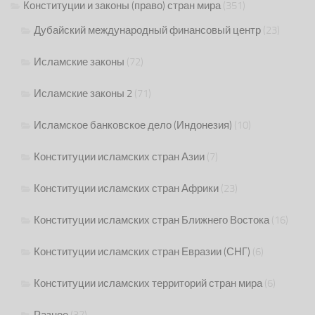
Конституции и законы (право) стран мира
(351)
Дубайский международный финансовый центр
(23)
Исламские законы
(72)
Исламские законы 2
(71)
Исламское банковское дело (Индонезия)
(10)
Конституции исламских стран Азии
(7)
Конституции исламских стран Африки
(23)
Конституции исламских стран Ближнего Востока
(16)
Конституции исламских стран Евразии (СНГ)
(6)
Конституции исламских территорий стран мира
(6)