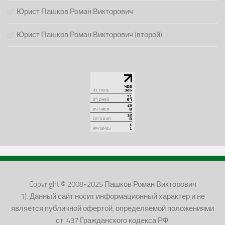
Юрист Пашков Роман Викторович
Юрист Пашков Роман Викторович (второй)
Copyright © 2008-2025 Пашков Роман Викторович
1). Данный сайт носит информационный характер и не
является публичной офертой, определяемой положениями
ст. 437 Гражданского кодекса РФ.