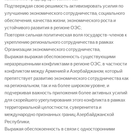
Подтверждая свою решимость активизировать усилия по
улучшению экономического сотрудничества, социального
обеспечения, качества жизни, экономического роста и
устойчивого развития в регионе ОЭС;
Повторяя сильная политическая воля государств-членов к
укреплению регионального сотрудничества в рамках
Организации экономического сотрудничества;
Выражая выражая обеспокоенность существующими
неразрешенными конфликтами в регионе ОЭС, в частности
конфликтом между Арменией и Азербайджаном, который
препятствует развитию экономического сотрудничества как
на региональном, так и на более широком уровне, и
подчеркивая важность приложения более активных усилий
для скорейшего урегулирования этого конфликта в рамках
территориальной целостности, суверенитета и
международно признанных границ Азербайджанской
Республики;
Выражая обеспокоенность в связи с односторонними