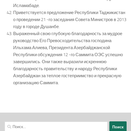
Исламабаде.
Приветствуется предложение Республики Таджикистан
о проведении 21 -го заседания Совета Министров в 2013
году в городе Душанбе.
Выраженный свою глубокую благодарность за мудрое
руководство Его Превосходительства господина
Ильхама Алиева, Президента Азербайджанской
Республики обсуждения 12 -го Саммита ОЭС успешно
завершились. Они также выразили искреннюю
благодарность правительству и народу Республики
Азербайджан за теплое гостеприимство и прекрасную
организацию Саммита.
Найти: