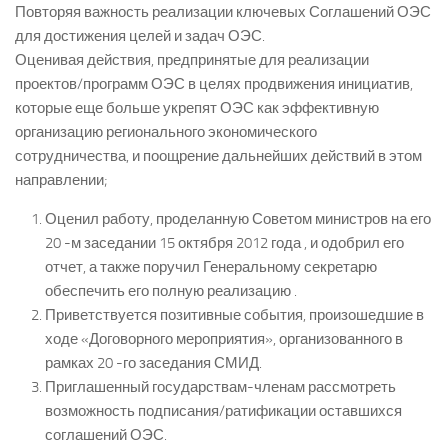
Повторяя важность реализации ключевых Соглашений ОЭС
для достижения целей и задач ОЭС.
Оценивая действия, предпринятые для реализации
проектов/программ ОЭС в целях продвижения инициатив,
которые еще больше укрепят ОЭС как эффективную
организацию регионального экономического
сотрудничества, и поощрение дальнейших действий в этом
направлении;
Оценил работу, проделанную Советом министров на его
20 -м заседании 15 октября 2012 года , и одобрил его
отчет, а также поручил Генеральному секретарю
обеспечить его полную реализацию .
Приветствуется позитивные события, произошедшие в
ходе «Договорного мероприятия», организованного в
рамках 20 -го заседания СМИД.
Приглашенный государствам-членам рассмотреть
возможность подписания/ратификации оставшихся
соглашений ОЭС.