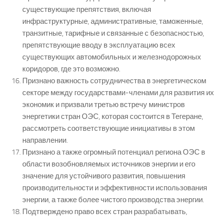
существующие препятствия, включая
инфраструктурные, административные, таможенные,
транзитные, тарифные и связанные с безопасностью,
препятствующие вводу в эксплуатацию всех
существующих автомобильных и железнодорожных
коридоров, где это возможно.
Признано важность сотрудничества в энергетическом
секторе между государствами-членами для развития их
экономик и призвали третью встречу министров
энергетики стран ОЭС, которая состоится в Тегеране,
рассмотреть соответствующие инициативы в этом
направлении.
Признано а также огромный потенциал региона ОЭС в
области возобновляемых источников энергии и его
значение для устойчивого развития, повышения
производительности и эффективности использования
энергии, а также более чистого производства энергии.
Подтверждено право всех стран разрабатывать,