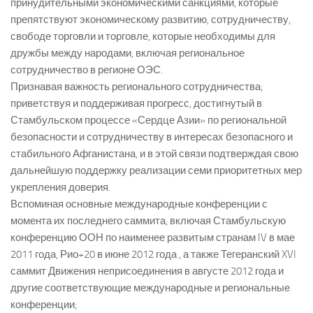
принудительными экономическими санкциями, которые
препятствуют экономическому развитию, сотрудничеству,
свободе торговли и торговле, которые необходимы для
дружбы между народами, включая региональное
сотрудничество в регионе ОЭС.
Признавая важность регионального сотрудничества;
приветствуя и поддерживая прогресс, достигнутый в
Стамбульском процессе «Сердце Азии» по региональной
безопасности и сотрудничеству в интересах безопасного и
стабильного Афганистана, и в этой связи подтверждая свою
дальнейшую поддержку реализации семи приоритетных мер
укрепления доверия.
Вспоминая основные международные конференции с
момента их последнего саммита, включая Стамбульскую
конференцию ООН по наименее развитым странам IV в мае
2011 года, Рио+20 в июне 2012 года , а также Тегеранский XVI
саммит Движения неприсоединения в августе 2012 года и
другие соответствующие международные и региональные
конференции;