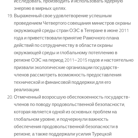
исследовать, производить и использовать ядерную
энергию в мирных целях.
Выраженный свое удовлетворение успешным
проведением Четвертого совещания министров охраны
окружающей среды стран ОЭС в Тегеране в июне 2011
года и приветствовали принятие Рамочного плана
действий по сотрудничеству в области охраны
окружающей среды и глобальному потеплению в
регионе ОЭС на период 2011–2015 годов и настоятельно
призвали экологические организации государств-
членов рассмотреть возможность предоставления
технической и финансовой поддержки для его
реализации.
Отмеченный возросшую обеспокоенность государств-
членов по поводу продовольственной безопасности,
которая является одной из основных проблем на
глобальном уровне, и подчеркнули важность
обеспечения продовольственной безопасности в
регионе, а также поддержали усилия Турецкой