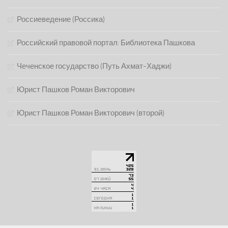
Россиеведение (Россика)
Российский правовой портал: Библиотека Пашкова
Чеченское государство (Путь Ахмат-Хаджи)
Юрист Пашков Роман Викторович
Юрист Пашков Роман Викторович (второй)