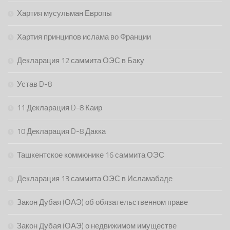
Хартия мусульман Европы
Хартия принципов ислама во Франции
Декларация 12 саммита ОЭС в Баку
Устав D-8
11 Декларация D-8 Каир
10 Декларация D-8 Дакка
Ташкентское коммюнике 16 саммита ОЭС
Декларация 13 саммита ОЭС в Исламабаде
Закон Дубая (ОАЭ) об обязательственном праве
Закон Дубая (ОАЭ) о недвижимом имуществе