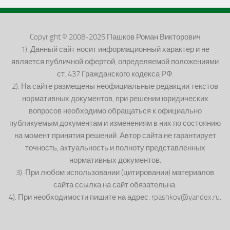
Copyright © 2008-2025 Пашков Роман Викторович
1). Данный сайт носит информационный характер и не
является публичной офертой, определяемой положениями
ст. 437 Гражданского кодекса РФ.
2). На сайте размещены неофициальные редакции текстов
нормативных документов, при решении юридических
вопросов необходимо обращаться к официально
публикуемым документам и изменениям в них по состоянию
на момент принятия решений. Автор сайта не гарантирует
точность, актуальность и полноту представленных
нормативных документов.
3). При любом использовании (цитировании) материалов
сайта ссылка на сайт обязательна.
4). При необходимости пишите на адрес: rpashkov@yandex.ru.