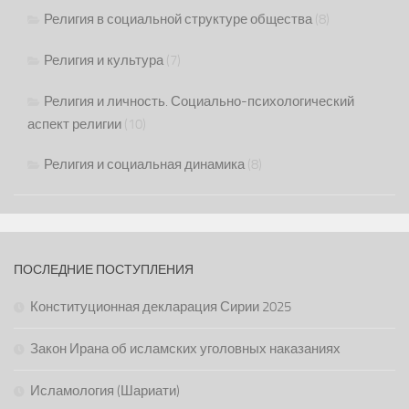
Религия в социальной структуре общества
(8)
Религия и культура
(7)
Религия и личность. Социально-психологический
аспект религии
(10)
Религия и социальная динамика
(8)
ПОСЛЕДНИЕ ПОСТУПЛЕНИЯ
Конституционная декларация Сирии 2025
Закон Ирана об исламских уголовных наказаниях
Исламология (Шариати)