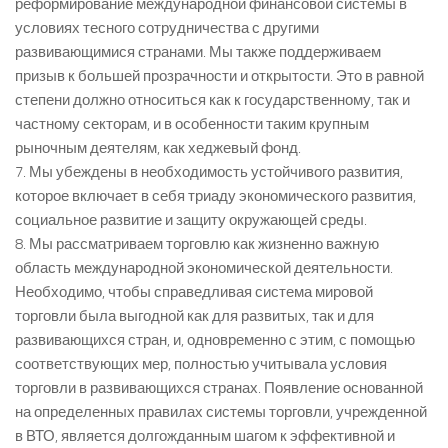
реформирование международной финансовой системы в
условиях тесного сотрудничества с другими
развивающимися странами. Мы также поддерживаем
призыв к большей прозрачности и открытости. Это в равной
степени должно относиться как к государственному, так и
частному секторам, и в особенности таким крупным
рыночным деятелям, как хеджевый фонд.
7. Мы убеждены в необходимость устойчивого развития,
которое включает в себя триаду экономического развития,
социальное развитие и защиту окружающей среды.
8. Мы рассматриваем торговлю как жизненно важную
область международной экономической деятельности.
Необходимо, чтобы справедливая система мировой
торговли была выгодной как для развитых, так и для
развивающихся стран, и, одновременно с этим, с помощью
соответствующих мер, полностью учитывала условия
торговли в развивающихся странах. Появление основанной
на определенных правилах системы торговли, учрежденной
в ВТО, является долгожданным шагом к эффективной и