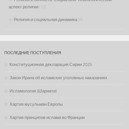
аспект религии
(10)
Религия и социальная динамика
(8)
ПОСЛЕДНИЕ ПОСТУПЛЕНИЯ
Конституционная декларация Сирии 2025
Закон Ирана об исламских уголовных наказаниях
Исламология (Шариати)
Хартия мусульман Европы
Хартия принципов ислама во Франции