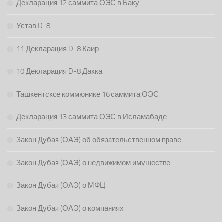
Декларация 12 саммита ОЭС в Баку
Устав D-8
11 Декларация D-8 Каир
10 Декларация D-8 Дакка
Ташкентское коммюнике 16 саммита ОЭС
Декларация 13 саммита ОЭС в Исламабаде
Закон Дубая (ОАЭ) об обязательственном праве
Закон Дубая (ОАЭ) о недвижимом имуществе
Закон Дубая (ОАЭ) о МФЦ
Закон Дубая (ОАЭ) о компаниях