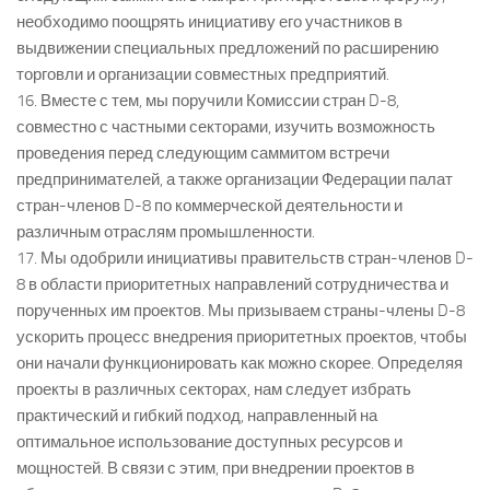
необходимо поощрять инициативу его участников в
выдвижении специальных предложений по расширению
торговли и организации совместных предприятий.
16. Вместе с тем, мы поручили Комиссии стран D-8,
совместно с частными секторами, изучить возможность
проведения перед следующим саммитом встречи
предпринимателей, а также организации Федерации палат
стран-членов D-8 по коммерческой деятельности и
различным отраслям промышленности.
17. Мы одобрили инициативы правительств стран-членов D-
8 в области приоритетных направлений сотрудничества и
порученных им проектов. Мы призываем страны-члены D-8
ускорить процесс внедрения приоритетных проектов, чтобы
они начали функционировать как можно скорее. Определяя
проекты в различных секторах, нам следует избрать
практический и гибкий подход, направленный на
оптимальное использование доступных ресурсов и
мощностей. В связи с этим, при внедрении проектов в