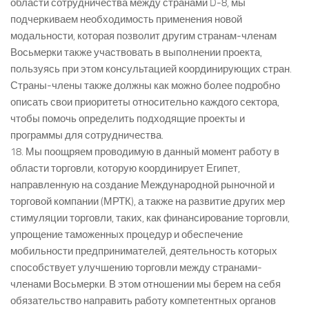
области сотрудничества между странами D-8, мы
подчеркиваем необходимость применения новой
модальности, которая позволит другим странам-членам
Восьмерки также участвовать в выполнении проекта,
пользуясь при этом консультацией координирующих стран.
Страны-члены также должны как можно более подробно
описать свои приоритеты относительно каждого сектора,
чтобы помочь определить подходящие проекты и
программы для сотрудничества.
18. Мы поощряем проводимую в данный момент работу в
области торговли, которую координирует Египет,
направленную на создание Международной рыночной и
торговой компании (МРТК), а также на развитие других мер
стимуляции торговли, таких, как финансирование торговли,
упрощение таможенных процедур и обеспечение
мобильности предпринимателей, деятельность которых
способствует улучшению торговли между странами-
членами Восьмерки. В этом отношении мы берем на себя
обязательство направить работу компетентных органов