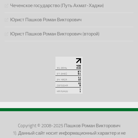
Чеченское государство (Путь Ахмат-Хаджи)
Юрист Пашков Роман Викторович
Юрист Пашков Роман Викторович (второй)
Copyright © 2008-2025 Пашков Роман Викторович
1). Данный сайт носит информационный характер и не