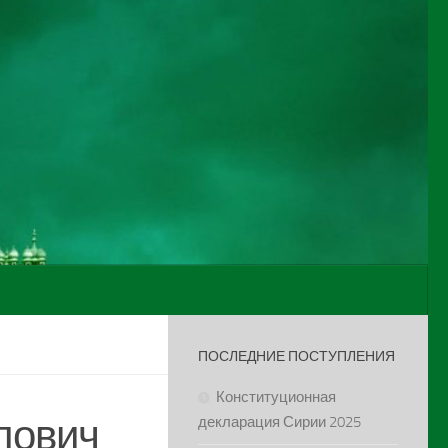
ПОСЛЕДНИЕ ПОСТУПЛЕНИЯ
Конституционная
лович
декларация Сирии 2025