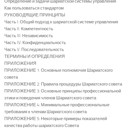
Определение и задачи шариатской системы управления
Как пользоваться стандартом
РУКОВОДЯЩИЕ ПРИНЦИПЫ
Часть I: Общий подход к шариатской системе управления
Часть II: Компетентность
Часть III: Независимость
Часть IV: Конфиденциальность
Часть V: Последовательность
ТЕРМИНЫ И ОПРЕДЕЛЕНИЯ
ПРИЛОЖЕНИЯ
ПРИЛОЖЕНИЕ 1: Основные полномочия Шариатского
совета
ПРИЛОЖЕНИЕ 2: Правила процедуры Шариатского совета
ПРИЛОЖЕНИЕ 3: Основные принципы профессиональной
этики и поведения членов Шариатского совета
ПРИЛОЖЕНИЕ 4: Минимальные профессиональные
требования к членам Шариатского совета
ПРИЛОЖЕНИЕ 5: Некоторые примеры показателей
качества работы шариатского Совета