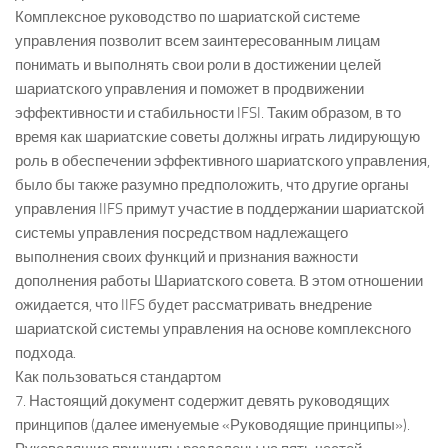
Комплексное руководство по шариатской системе
управления позволит всем заинтересованным лицам
понимать и выполнять свои роли в достижении целей
шариатского управления и поможет в продвижении
эффективности и стабильности IFSI. Таким образом, в то
время как шариатские советы должны играть лидирующую
роль в обеспечении эффективного шариатского управления,
было бы также разумно предположить, что другие органы
управления IIFS примут участие в поддержании шариатской
системы управления посредством надлежащего
выполнения своих функций и признания важности
дополнения работы Шариатского совета. В этом отношении
ожидается, что IIFS будет рассматривать внедрение
шариатской системы управления на основе комплексного
подхода.
Как пользоваться стандартом
7. Настоящий документ содержит девять руководящих
принципов (далее именуемые «Руководящие принципы»).