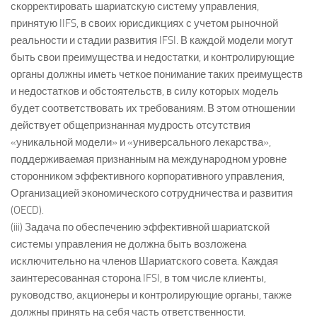
скорректировать шариатскую систему управления,
принятую IIFS, в своих юрисдикциях с учетом рыночной
реальности и стадии развития IFSI. В каждой модели могут
быть свои преимущества и недостатки, и контролирующие
органы должны иметь четкое понимание таких преимуществ
и недостатков и обстоятельств, в силу которых модель
будет соответствовать их требованиям. В этом отношении
действует общепризнанная мудрость отсутствия
«уникальной модели» и «универсального лекарства»,
поддерживаемая признанным на международном уровне
сторонником эффективного корпоративного управления,
Организацией экономического сотрудничества и развития
(OECD).
(iii) Задача по обеспечению эффективной шариатской
системы управления не должна быть возложена
исключительно на членов Шариатского совета. Каждая
заинтересованная сторона IFSI, в том числе клиенты,
руководство, акционеры и контролирующие органы, также
должны принять на себя часть ответственности.