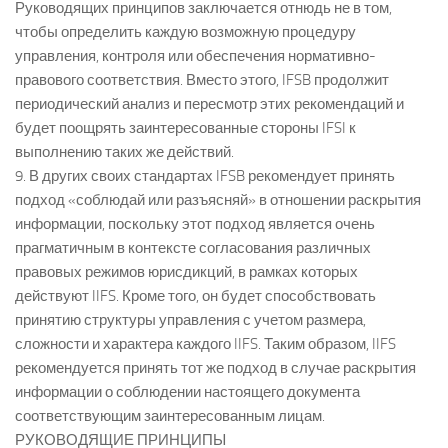
Руководящих принципов заключается отнюдь не в том,
чтобы определить каждую возможную процедуру
управления, контроля или обеспечения нормативно-
правового соответствия. Вместо этого, IFSB продолжит
периодический анализ и пересмотр этих рекомендаций и
будет поощрять заинтересованные стороны IFSI к
выполнению таких же действий.
9. В других своих стандартах IFSB рекомендует принять
подход «соблюдай или разъясняй» в отношении раскрытия
информации, поскольку этот подход является очень
прагматичным в контексте согласования различных
правовых режимов юрисдикций, в рамках которых
действуют IIFS. Кроме того, он будет способствовать
принятию структуры управления с учетом размера,
сложности и характера каждого IIFS. Таким образом, IIFS
рекомендуется принять тот же подход в случае раскрытия
информации о соблюдении настоящего документа
соответствующим заинтересованным лицам.
РУКОВОДЯЩИЕ ПРИНЦИПЫ