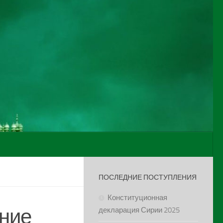
ПОСЛЕДНИЕ ПОСТУПЛЕНИЯ
Конституционная
ение
декларация Сирии 2025