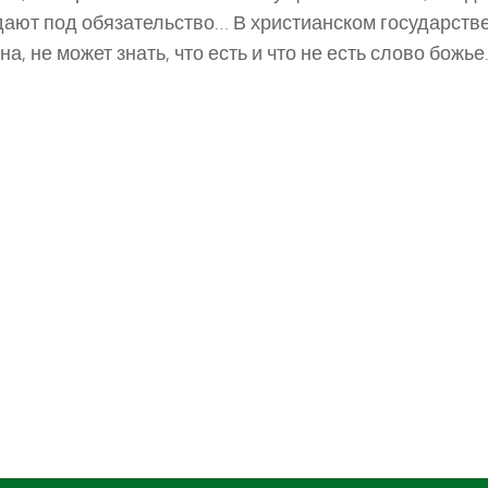
ают под обязательство… В христианском государстве
на, не может знать, что есть и что не есть слово божье