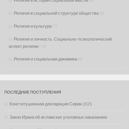
Религия в истории социальной мысли
(8)
Религия в социальной структуре общества
(8)
Религия и культура
(7)
Религия и личность. Социально-психологический
аспект религии
(10)
Религия и социальная динамика
(8)
ПОСЛЕДНИЕ ПОСТУПЛЕНИЯ
Конституционная декларация Сирии 2025
Закон Ирана об исламских уголовных наказаниях