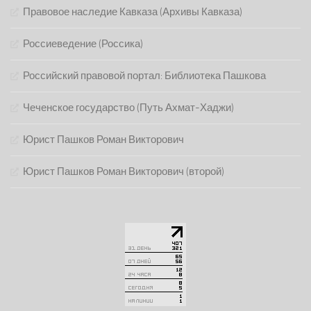
Правовое наследие Кавказа (Архивы Кавказа)
Россиеведение (Россика)
Российский правовой портал: Библиотека Пашкова
Чеченское государство (Путь Ахмат-Хаджи)
Юрист Пашков Роман Викторович
Юрист Пашков Роман Викторович (второй)