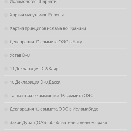
Исламология (Шариати)
Хартия мусульман Европы
Хартия принципов ислама во Франции
Декларация 12 саммита ОЭС в Баку
Устав D-8
11 Декларация D-8 Каир
10 Декларация D-8 Дакка
Ташкентское коммюнике 16 саммита ОЭС
Декларация 13 саммита ОЭС в Исламабаде
Закон Дубая (ОАЭ) об обязательственном праве